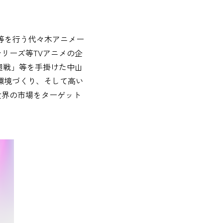
運営等を行う代々木アニメー
リーズ等TVアニメの企
廻戦」等を手掛けた中山
た環境づくり、そして高い
世界の市場をターゲット