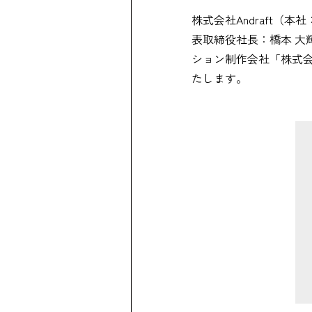
株式会社Andraft
表取締役社長：橋本 
ション制作会社「株式会社
たします。