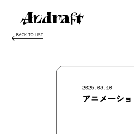
BACK TO LIST
2025.03.10
アニメーションス